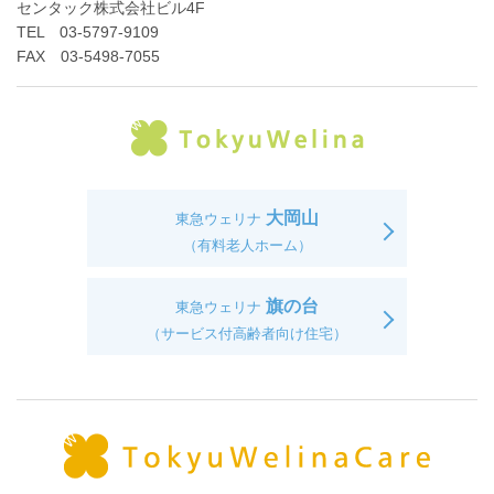
センタック株式会社ビル4F
TEL 03-5797-9109
FAX 03-5498-7055
大岡山
東急ウェリナ
（有料老人ホーム）
旗の台
東急ウェリナ
（サービス付高齢者向け住宅）