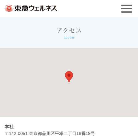
本社
〒142-0051 東京都品川区平塚二丁目18番19号