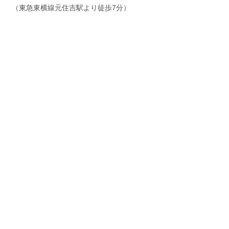
（東急東横線元住吉駅より徒歩7分）