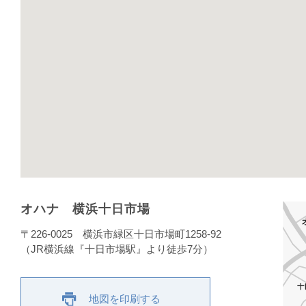
オハナ 横浜十日市場
〒226-0025
横浜市緑区十日市場町1258-92
（JR横浜線『十日市場駅』より徒歩7分）
地図を印刷する