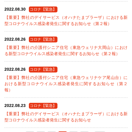
2022.08.30
コロナ【緊急】
【重要】弊社のデイサービス（オハナたまプラーザ）における新
型コロナウイルス感染者発生に関するお知らせ（第２報）
2022.08.26
コロナ【緊急】
【重要】弊社の介護付シニア住宅（東急ウェリナ大岡山）におけ
る新型コロナウイルス感染者発生に関するお知らせ（第２報）
2022.08.26
コロナ【緊急】
【重要】弊社の介護付シニア住宅（東急ウェリナケア尾山台）に
おける新型コロナウイルス感染者発生に関するお知らせ（第２
報）
2022.08.23
コロナ【緊急】
【重要】弊社のデイサービス（オハナたまプラーザ）における新
型コロナウイルス感染者発生に関するお知らせ