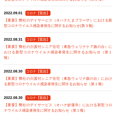
2022.09.01
コロナ【緊急】
【重要】弊社のデイサービス（オハナたまプラーザ）における新
型コロナウイルス感染者発生に関するお知らせ(第３報)
2022.08.31
コロナ【緊急】
【重要】弊社の介護付シニア住宅（東急ウェリナケア旗の台）に
おける新型コロナウイルス感染者発生に関するお知らせ（第１
報）
2022.08.30
コロナ【緊急】
【重要】弊社の介護付シニア住宅（東急ウェリナ旗の台）におけ
る新型コロナウイルス感染者発生に関するお知らせ（第１報）
2022.08.30
コロナ【緊急】
【重要】弊社のデイサービス（オハナ妙蓮寺）における新型コロ
ナウイルス感染者発生に関するお知らせ（第１報）