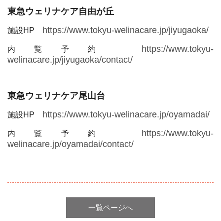
東急ウェリナケア自由が丘
https://www.tokyu-welinacare.jp/jiyugaoka/
施設HP
https://www.tokyu-
内覧予約
welinacare.jp/jiyugaoka/contact/
東急ウェリナケア尾山台
https://www.tokyu-welinacare.jp/oyamadai/
施設HP
https://www.tokyu-
内覧予約
welinacare.jp/oyamadai/contact/
一覧ページへ