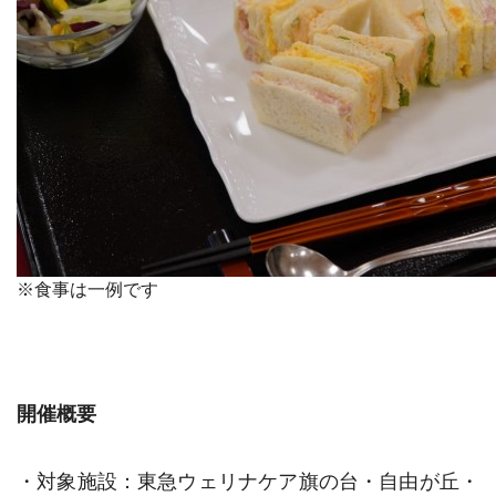
※食事は一例です
開催概要
・対象施設：東急ウェリナケア旗の台・自由が丘・