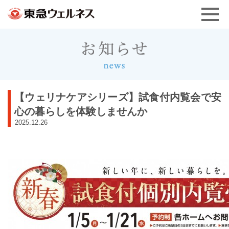
【ウェリナケアシリーズ】試食付内覧会で安
心の暮らしを体験しませんか
2025.12.26