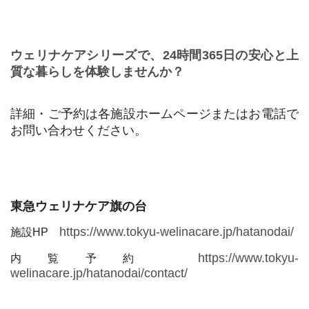
ウェリナケアシリーズで、24時間365日の安心と上
質な暮らしを体
験しませんか？
詳細・ご予約は各施設ホームページまたはお電話で
お問い
合わせください。
東急ウェリナケア旗の台
https://www.tokyu-welinacare.jp/hatanodai/
施設HP
https://www.tokyu-
内覧予約
welinacare.jp/hatanodai/contact/