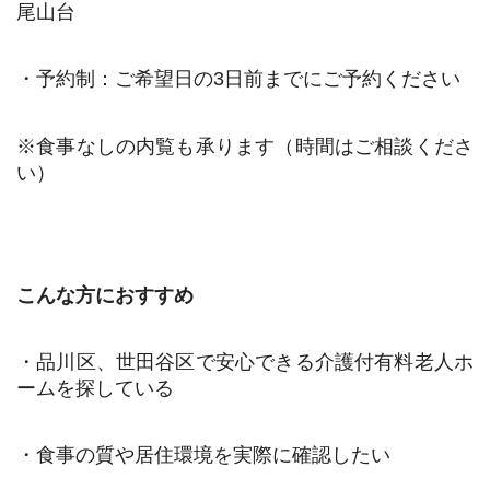
尾山台
・予約制：ご希望日の3日前までにご予約ください
※食事なしの内覧も承ります（時間はご相談くださ
い）
こんな方におすすめ
・品川区、世田谷区で安心できる介護付有料老人ホ
ームを探している
・食事の質や居住環境を実際に確認したい