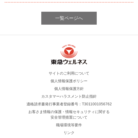
一覧ページへ
サイトのご利用について
個人情報保護ポリシー
個人情報保護方針
カスタマーハラスメント防止指針
適格請求書発行事業者登録番号：T3011001056762
お客さま情報の保護・情報セキュリティに関する
安全管理措置について
職場環境等要件
リンク