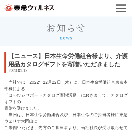
【ニュース】日本生命労働組合様より、介護
用品カタログギフトを寄贈いただきました
2023.01.12
当社では、2022年12月22日（木）に、日本生命労働組合東京本
部様による
「はっぴぃサポートカタログ寄贈活動」におきまして、カタログ
ギフトの
寄贈を受けました。
当日は、日本生命労働組合及び、日本生命のご担当者様に東急
ウェリナ大岡山に
ご来館いただき、先方のご担当者より、当社社長が受け取らせて