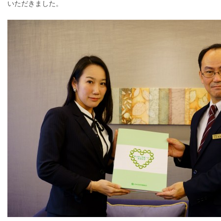
いただきました。